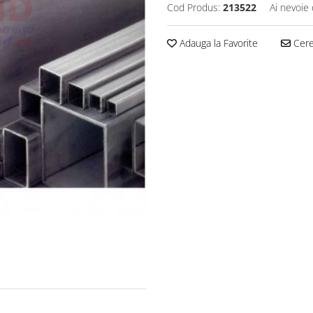
Cod Produs:
213522
Ai nevoie 
Adauga la Favorite
Cere 