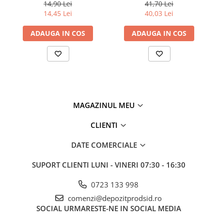
14,90 Lei
41,70 Lei
14,45 Lei
40,03 Lei
ADAUGA IN COS
ADAUGA IN COS
MAGAZINUL MEU
CLIENTI
DATE COMERCIALE
SUPORT CLIENTI
LUNI - VINERI 07:30 - 16:30
0723 133 998
comenzi@depozitprodsid.ro
SOCIAL
URMARESTE-NE IN SOCIAL MEDIA