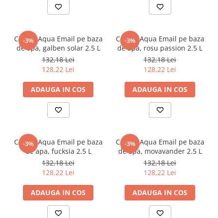
CORAL Aqua Email pe baza
CORAL Aqua Email pe baza
-3%
-3%
de apa, galben solar 2.5 L
de apa, rosu passion 2.5 L
132,18 Lei
132,18 Lei
128,22 Lei
128,22 Lei
ADAUGA IN COS
ADAUGA IN COS
CORAL Aqua Email pe baza
CORAL Aqua Email pe baza
-3%
-3%
de apa, fucksia 2.5 L
de apa, movavander 2.5 L
132,18 Lei
132,18 Lei
128,22 Lei
128,22 Lei
ADAUGA IN COS
ADAUGA IN COS