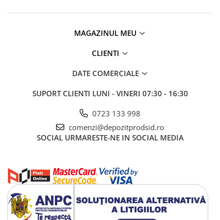
MAGAZINUL MEU
CLIENTI
DATE COMERCIALE
SUPORT CLIENTI
LUNI - VINERI 07:30 - 16:30
0723 133 998
comenzi@depozitprodsid.ro
SOCIAL
URMARESTE-NE IN SOCIAL MEDIA