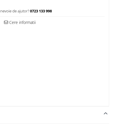
 nevoie de ajutor?
0723 133 998
Cere informatii