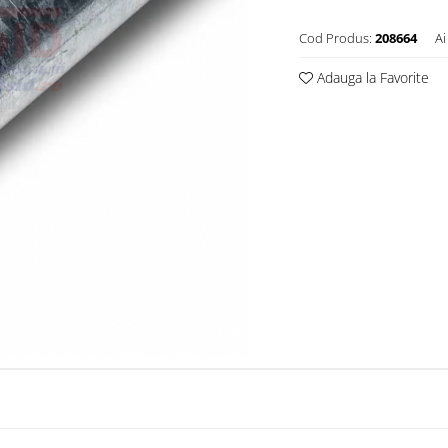
Cod Produs:
208664
Ai
Adauga la Favorite