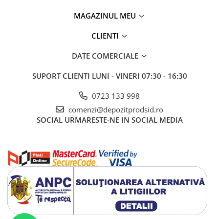
MAGAZINUL MEU
CLIENTI
DATE COMERCIALE
SUPORT CLIENTI
LUNI - VINERI 07:30 - 16:30
0723 133 998
comenzi@depozitprodsid.ro
SOCIAL
URMARESTE-NE IN SOCIAL MEDIA