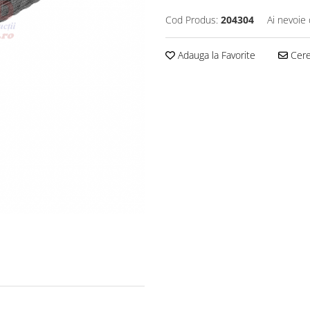
Cod Produs:
204304
Ai nevoie 
Adauga la Favorite
Cere 