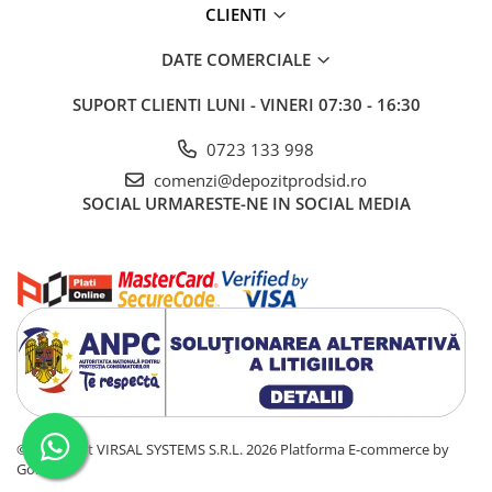
CLIENTI
DATE COMERCIALE
SUPORT CLIENTI
LUNI - VINERI 07:30 - 16:30
0723 133 998
comenzi@depozitprodsid.ro
SOCIAL
URMARESTE-NE IN SOCIAL MEDIA
©Copyright VIRSAL SYSTEMS S.R.L. 2026
Platforma E-commerce by
Gomag