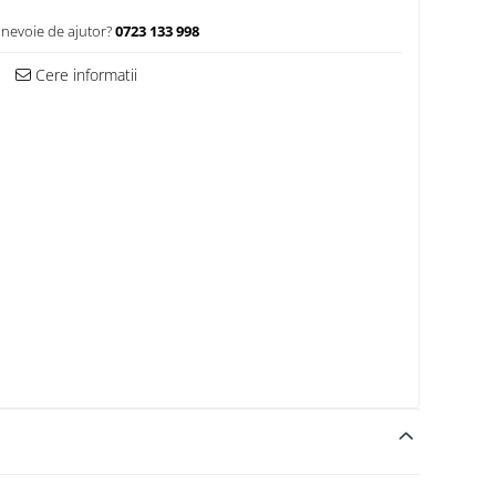
 nevoie de ajutor?
0723 133 998
Cere informatii