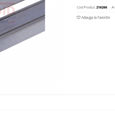
Cod Produs:
216266
Ai
Adauga la Favorite