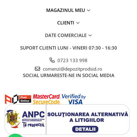
MAGAZINUL MEU
CLIENTI
DATE COMERCIALE
SUPORT CLIENTI
LUNI - VINERI 07:30 - 16:30
0723 133 998
comenzi@depozitprodsid.ro
SOCIAL
URMARESTE-NE IN SOCIAL MEDIA