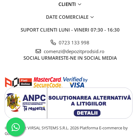
CLIENTI
DATE COMERCIALE
SUPORT CLIENTI
LUNI - VINERI 07:30 - 16:30
0723 133 998
comenzi@depozitprodsid.ro
SOCIAL
URMARESTE-NE IN SOCIAL MEDIA
©Copyright VIRSAL SYSTEMS S.R.L. 2026
Platforma E-commerce by
Gomag