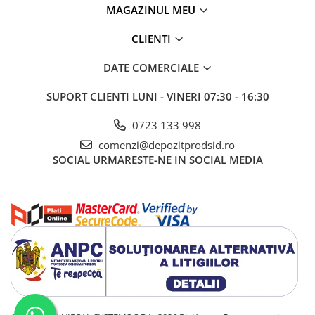
MAGAZINUL MEU
CLIENTI
DATE COMERCIALE
SUPORT CLIENTI
LUNI - VINERI 07:30 - 16:30
0723 133 998
comenzi@depozitprodsid.ro
SOCIAL
URMARESTE-NE IN SOCIAL MEDIA