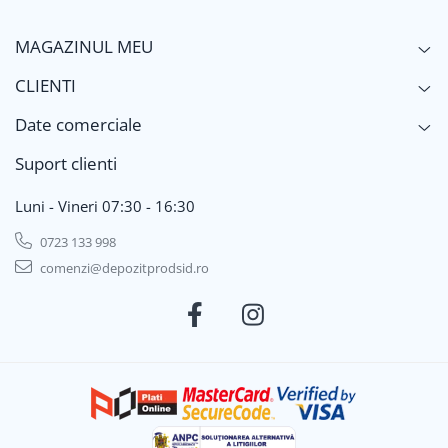
MAGAZINUL MEU
CLIENTI
Date comerciale
Suport clienti
Luni - Vineri 07:30 - 16:30
0723 133 998
comenzi@depozitprodsid.ro