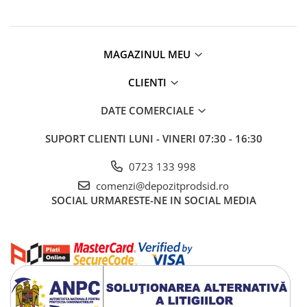
MAGAZINUL MEU
CLIENTI
DATE COMERCIALE
SUPORT CLIENTI
LUNI - VINERI 07:30 - 16:30
0723 133 998
comenzi@depozitprodsid.ro
SOCIAL
URMARESTE-NE IN SOCIAL MEDIA