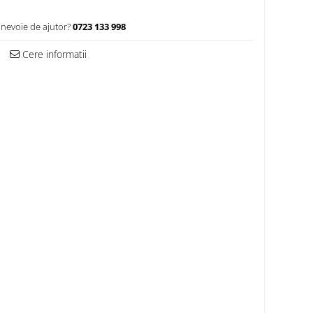
 nevoie de ajutor?
0723 133 998
Cere informatii