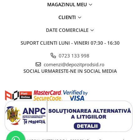
MAGAZINUL MEU
CLIENTI
DATE COMERCIALE
SUPORT CLIENTI
LUNI - VINERI 07:30 - 16:30
0723 133 998
comenzi@depozitprodsid.ro
SOCIAL
URMARESTE-NE IN SOCIAL MEDIA